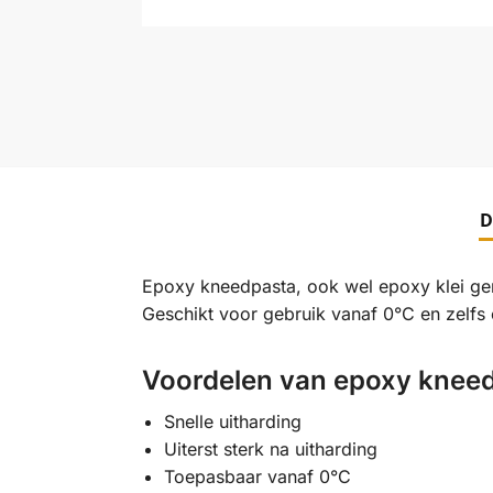
D
Epoxy kneedpasta, ook wel epoxy klei gen
Geschikt voor gebruik vanaf 0°C en zelfs 
Voordelen van epoxy knee
Snelle uitharding
Uiterst sterk na uitharding
Toepasbaar vanaf 0°C