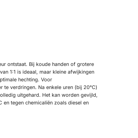
ur ontstaat. Bij koude handen of grotere
 1:1 is ideaal, maar kleine afwijkingen
ptimale hechting. Voor
r te verdringen. Na enkele uren (bij 20°C)
volledig uitgehard. Het kan worden gevijld,
C en tegen chemicaliën zoals diesel en