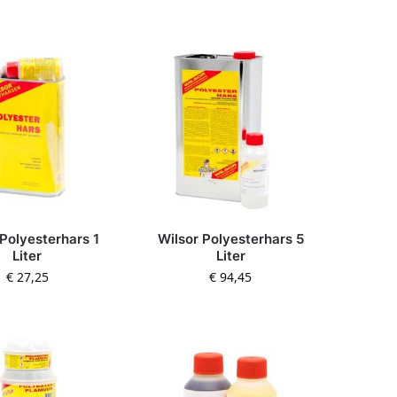
 Polyesterhars 1
Wilsor Polyesterhars 5
Liter
Liter
€
27,25
€
94,45