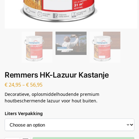
Remmers HK-Lazuur Kastanje
€
24,95
–
€
56,95
Decoratieve, oplosmiddelhoudende premium
houtbeschermende lazuur voor hout buiten.
Liters Verpakking