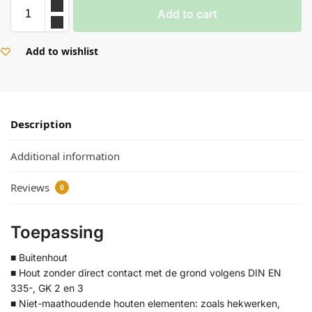
Add to cart
Add to wishlist
Description
Additional information
Reviews
0
Toepassing
■ Buitenhout
■ Hout zonder direct contact met de grond volgens DIN EN
335-, GK 2 en 3
■ Niet-maathoudende houten elementen: zoals hekwerken,