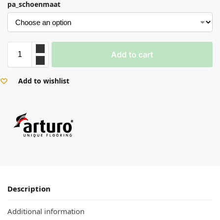
pa_schoenmaat
Add to cart
Add to wishlist
Description
Additional information