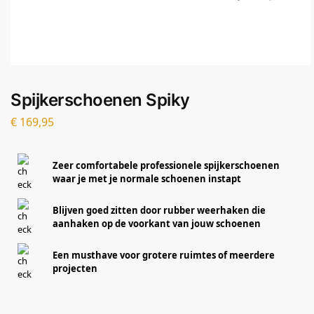
Spijkerschoenen Spiky
€
169,95
Zeer comfortabele professionele spijkerschoenen
waar je met je normale schoenen instapt
Blijven goed zitten door rubber weerhaken die
aanhaken op de voorkant van jouw schoenen
Een musthave voor grotere ruimtes of meerdere
projecten