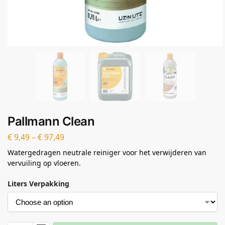
Pallmann Clean
€
9,49
–
€
97,49
Watergedragen neutrale reiniger voor het verwijderen van
vervuiling op vloeren.
Liters Verpakking