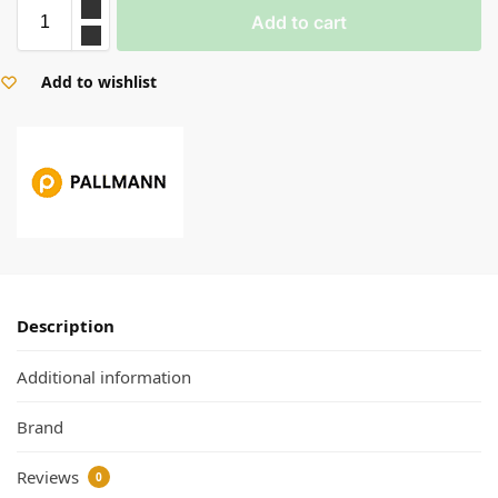
Add to cart
Add to wishlist
Description
Additional information
Brand
Reviews
0