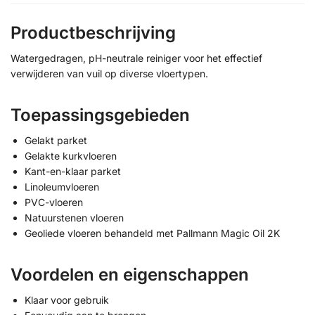
Productbeschrijving
Watergedragen, pH-neutrale reiniger voor het effectief
verwijderen van vuil op diverse vloertypen.
Toepassingsgebieden
Gelakt parket
Gelakte kurkvloeren
Kant-en-klaar parket
Linoleumvloeren
PVC-vloeren
Natuurstenen vloeren
Geoliede vloeren behandeld met Pallmann Magic Oil 2K
Voordelen en eigenschappen
Klaar voor gebruik