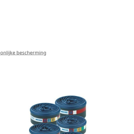
onlijke bescherming