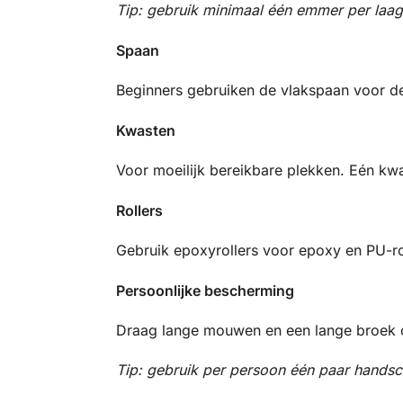
Tip: gebruik minimaal één emmer per laag
Spaan
Beginners gebruiken de vlakspaan voor d
Kwasten
Voor moeilijk bereikbare plekken. Eén kwa
Rollers
Gebruik epoxyrollers voor epoxy en PU-roll
Persoonlijke bescherming
Draag lange mouwen en een lange broek o
Tip: gebruik per persoon één paar handsc