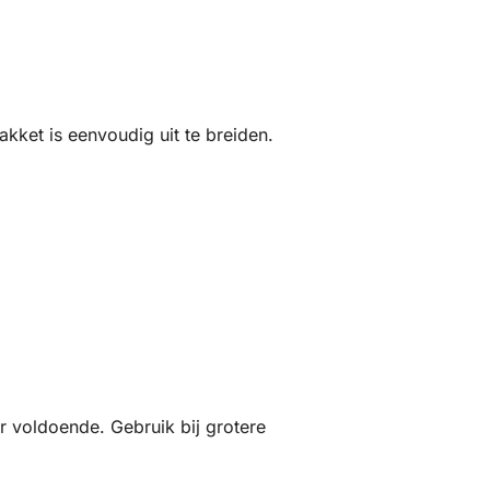
kket is eenvoudig uit te breiden.
r voldoende. Gebruik bij grotere