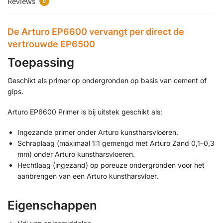
Reviews
0
De Arturo EP6600 vervangt per direct de
vertrouwde EP6500
Toepassing
Geschikt als primer op ondergronden op basis van cement of
gips.
Arturo EP6600 Primer is bij uitstek geschikt als:
Ingezande primer onder Arturo kunstharsvloeren.
Schraplaag (maximaal 1:1 gemengd met Arturo Zand 0,1–0,3
mm) onder Arturo kunstharsvloeren.
Hechtlaag (ingezand) op poreuze ondergronden voor het
aanbrengen van een Arturo kunstharsvloer.
Eigenschappen