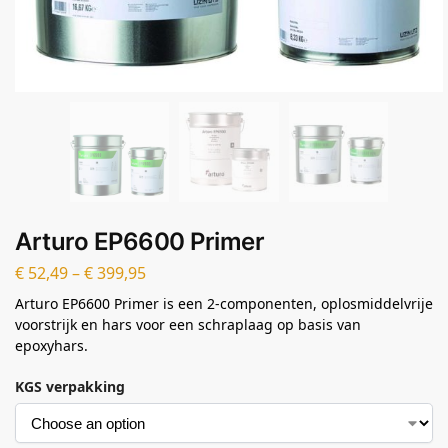
Arturo EP6600 Primer
€
52,49
–
€
399,95
Arturo EP6600 Primer is een 2-componenten, oplosmiddelvrije
voorstrijk en hars voor een schraplaag op basis van
epoxyhars.
KGS verpakking