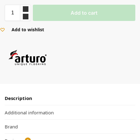
Add to cart
Add to wishlist
Description
Additional information
Brand